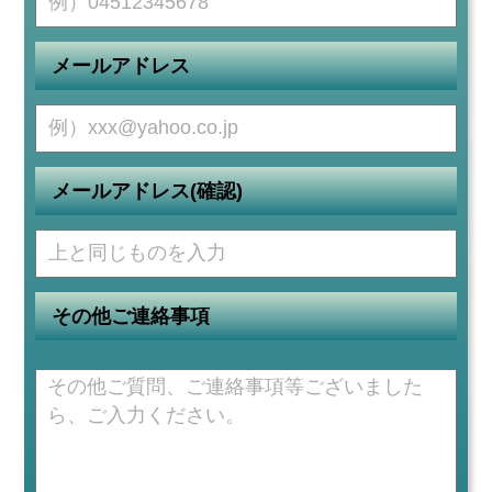
メールアドレス
メールアドレス(確認)
その他ご連絡事項