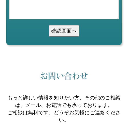
確認画面へ
お問い合わせ
もっと詳しい情報を知りたい方、その他のご相談
は、メール、お電話でも承っております。
ご相談は無料です。どうぞお気軽にご連絡くださ
い。