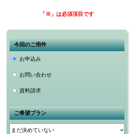
「※」は必須項目です
今回のご用件
お申込み
お問い合わせ
資料請求
ご希望プラン