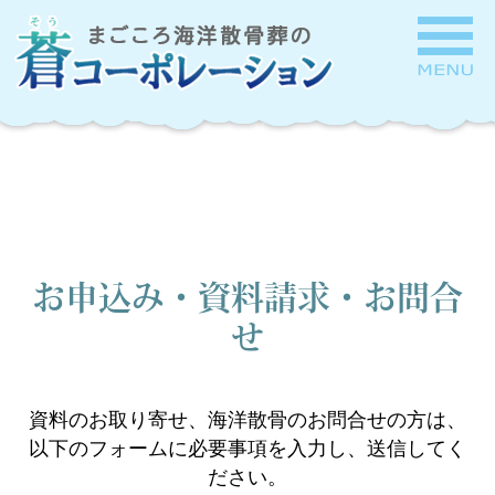
お申込み・資料請求・お問合
せ
資料のお取り寄せ、海洋散骨のお問合せの方は、
以下のフォームに必要事項を入力し、送信してく
ださい。