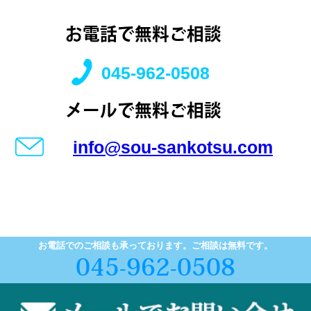
お電話で無料ご相談
045-962-0508
メールで無料ご相談
info@sou-sankotsu.com
お電話でのご相談も承っております。ご相談は無料です。
045-962-0508