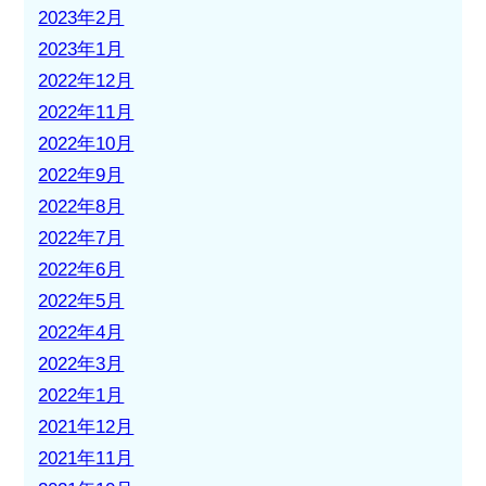
2023年2月
2023年1月
2022年12月
2022年11月
2022年10月
2022年9月
2022年8月
2022年7月
2022年6月
2022年5月
2022年4月
2022年3月
2022年1月
2021年12月
2021年11月