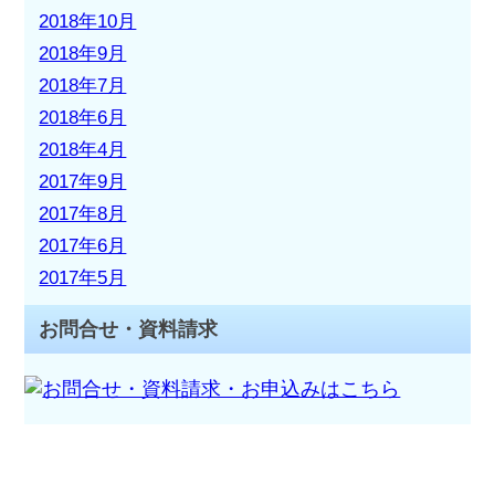
2018年10月
2018年9月
2018年7月
2018年6月
2018年4月
2017年9月
2017年8月
2017年6月
2017年5月
お問合せ・資料請求