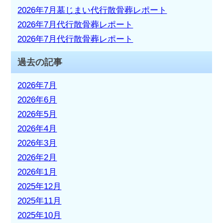
2026年7月墓じまい代行散骨葬レポート
2026年7月代行散骨葬レポート
2026年7月代行散骨葬レポート
過去の記事
2026年7月
2026年6月
2026年5月
2026年4月
2026年3月
2026年2月
2026年1月
2025年12月
2025年11月
2025年10月