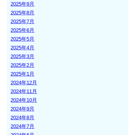
2025年9月
2025年8月
2025年7月
2025年6月
2025年5月
2025年4月
2025年3月
2025年2月
2025年1月
2024年12月
2024年11月
2024年10月
2024年9月
2024年8月
2024年7月