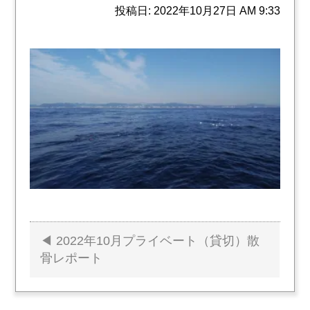
投稿日: 2022年10月27日 AM 9:33
2022年10月プライベート（貸切）散
投
骨レポート
稿