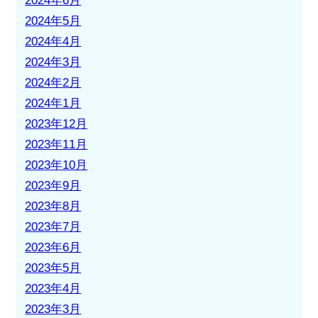
2024年6月
2024年5月
2024年4月
2024年3月
2024年2月
2024年1月
2023年12月
2023年11月
2023年10月
2023年9月
2023年8月
2023年7月
2023年6月
2023年5月
2023年4月
2023年3月