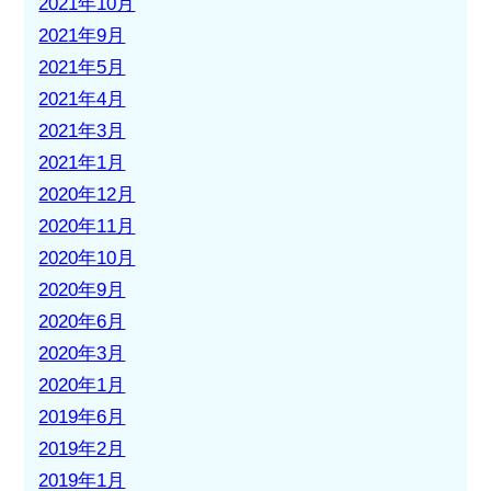
2021年10月
2021年9月
2021年5月
2021年4月
2021年3月
2021年1月
2020年12月
2020年11月
2020年10月
2020年9月
2020年6月
2020年3月
2020年1月
2019年6月
2019年2月
2019年1月