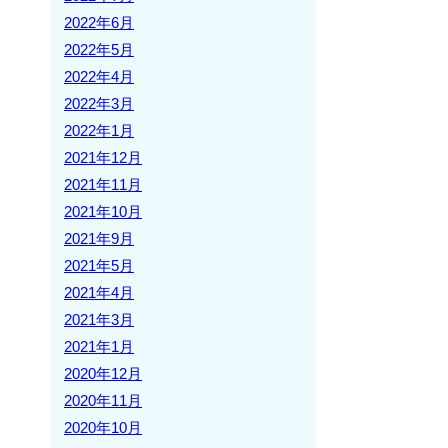
2022年6月
2022年5月
2022年4月
2022年3月
2022年1月
2021年12月
2021年11月
2021年10月
2021年9月
2021年5月
2021年4月
2021年3月
2021年1月
2020年12月
2020年11月
2020年10月