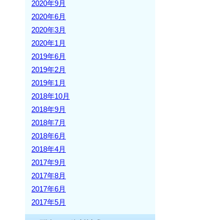
2020年9月
2020年6月
2020年3月
2020年1月
2019年6月
2019年2月
2019年1月
2018年10月
2018年9月
2018年7月
2018年6月
2018年4月
2017年9月
2017年8月
2017年6月
2017年5月