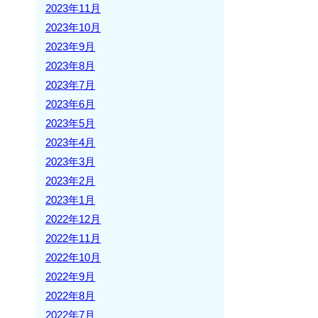
2023年11月
2023年10月
2023年9月
2023年8月
2023年7月
2023年6月
2023年5月
2023年4月
2023年3月
2023年2月
2023年1月
2022年12月
2022年11月
2022年10月
2022年9月
2022年8月
2022年7月