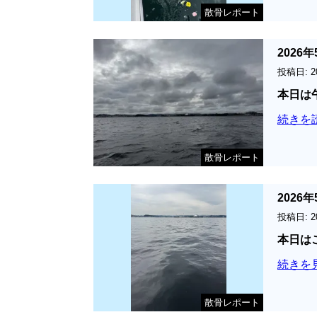
散骨レポート
202
投稿日: 2
本日は
続きを
散骨レポート
202
投稿日: 2
本日は
続きを
散骨レポート