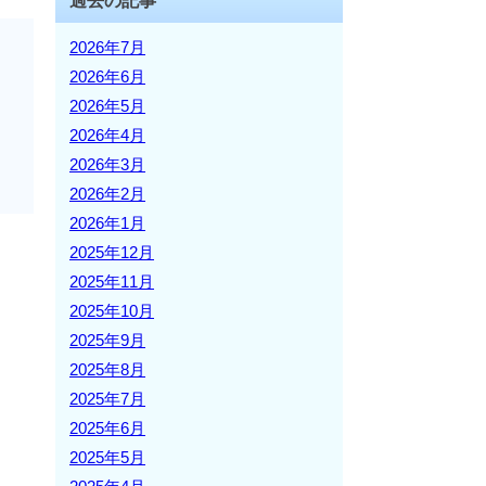
過去の記事
2026年7月
2026年6月
2026年5月
2026年4月
2026年3月
2026年2月
2026年1月
2025年12月
2025年11月
2025年10月
2025年9月
2025年8月
2025年7月
2025年6月
2025年5月