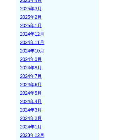
2025年4月
2025年3月
2025年2月
2025年1月
2024年12月
2024年11月
2024年10月
2024年9月
2024年8月
2024年7月
2024年6月
2024年5月
2024年4月
2024年3月
2024年2月
2024年1月
2023年12月