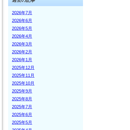
過去の記事
2026年7月
2026年6月
2026年5月
2026年4月
2026年3月
2026年2月
2026年1月
2025年12月
2025年11月
2025年10月
2025年9月
2025年8月
2025年7月
2025年6月
2025年5月