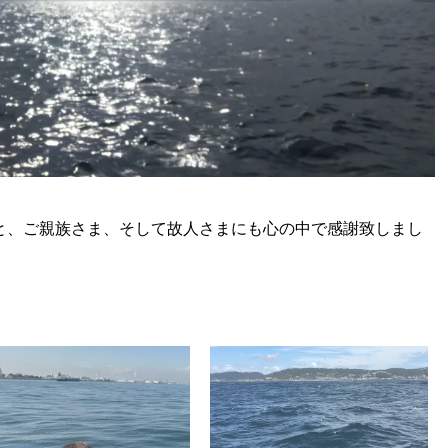
と、ご親族さま、そして故人さまにも心の中で感謝致しまし