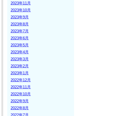
2023年11月
2023年10月
2023年9月
2023年8月
2023年7月
2023年6月
2023年5月
2023年4月
2023年3月
2023年2月
2023年1月
2022年12月
2022年11月
2022年10月
2022年9月
2022年8月
2022年7月