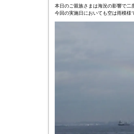
本日のご親族さまは海況の影響で二
今回の実施日においても空は雨模様