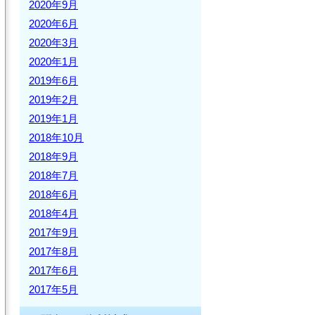
2020年9月
2020年6月
2020年3月
2020年1月
2019年6月
2019年2月
2019年1月
2018年10月
2018年9月
2018年7月
2018年6月
2018年4月
2017年9月
2017年8月
2017年6月
2017年5月