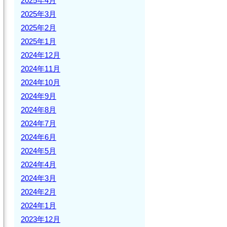
2025年4月
2025年3月
2025年2月
2025年1月
2024年12月
2024年11月
2024年10月
2024年9月
2024年8月
2024年7月
2024年6月
2024年5月
2024年4月
2024年3月
2024年2月
2024年1月
2023年12月