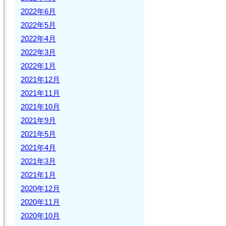
2022年6月
2022年5月
2022年4月
2022年3月
2022年1月
2021年12月
2021年11月
2021年10月
2021年9月
2021年5月
2021年4月
2021年3月
2021年1月
2020年12月
2020年11月
2020年10月