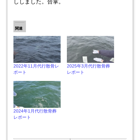
ししました。合掌。
関連
2022年11月代行散骨レ
2025年3月代行散骨葬
ポート
レポート
2024年1月代行散骨葬
レポート