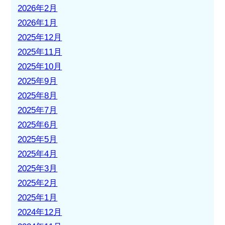
2026年2月
2026年1月
2025年12月
2025年11月
2025年10月
2025年9月
2025年8月
2025年7月
2025年6月
2025年5月
2025年4月
2025年3月
2025年2月
2025年1月
2024年12月