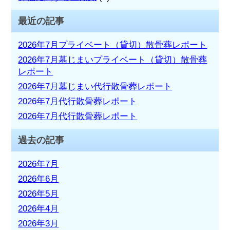
最近の記事
2026年7月プライベート（貸切）散骨葬レポート
2026年7月墓じまいプライベート（貸切）散骨葬
レポート
2026年7月墓じまい代行散骨葬レポート
2026年7月代行散骨葬レポート
2026年7月代行散骨葬レポート
過去の記事
2026年7月
2026年6月
2026年5月
2026年4月
2026年3月