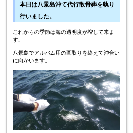
本日は八景島沖て代行散骨葬を執り
行いました。
これからの季節は海の透明度が増して来ま
す。
八景島でアルバム用の画取りを終えて沖合い
に向かいます。