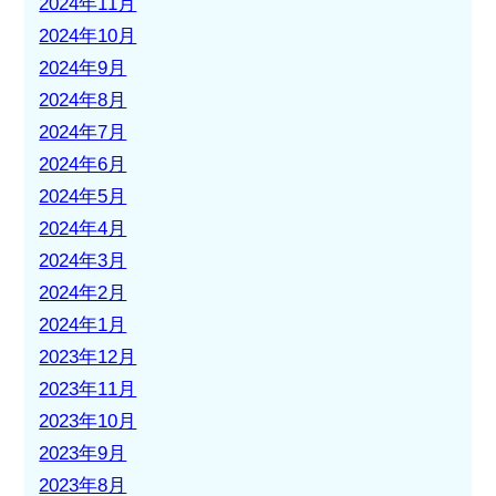
2024年11月
2024年10月
2024年9月
2024年8月
2024年7月
2024年6月
2024年5月
2024年4月
2024年3月
2024年2月
2024年1月
2023年12月
2023年11月
2023年10月
2023年9月
2023年8月