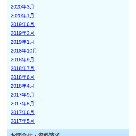
2020年3月
2020年1月
2019年6月
2019年2月
2019年1月
2018年10月
2018年9月
2018年7月
2018年6月
2018年4月
2017年9月
2017年8月
2017年6月
2017年5月
お問合せ・資料請求