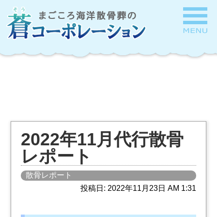
2022年11月代行散骨
レポート
散骨レポート
投稿日: 2022年11月23日 AM 1:31