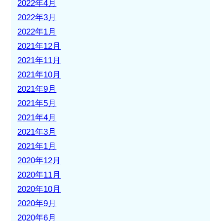
2022年4月
2022年3月
2022年1月
2021年12月
2021年11月
2021年10月
2021年9月
2021年5月
2021年4月
2021年3月
2021年1月
2020年12月
2020年11月
2020年10月
2020年9月
2020年6月