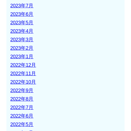
2023年7月
2023年6月
2023年5月
2023年4月
2023年3月
2023年2月
2023年1月
2022年12月
2022年11月
2022年10月
2022年9月
2022年8月
2022年7月
2022年6月
2022年5月