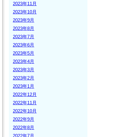
2023年11月
2023年10月
2023年9月
2023年8月
2023年7月
2023年6月
2023年5月
2023年4月
2023年3月
2023年2月
2023年1月
2022年12月
2022年11月
2022年10月
2022年9月
2022年8月
2022年7月