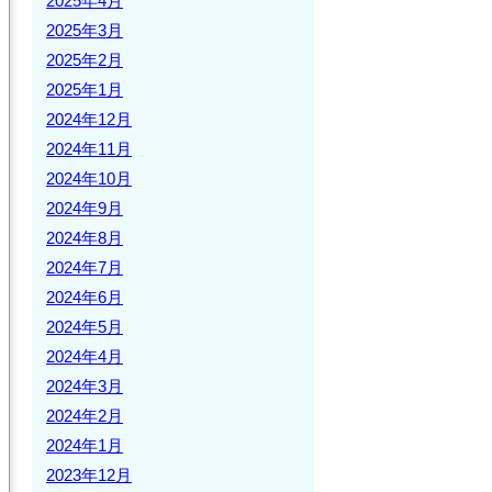
2025年4月
2025年3月
2025年2月
2025年1月
2024年12月
2024年11月
2024年10月
2024年9月
2024年8月
2024年7月
2024年6月
2024年5月
2024年4月
2024年3月
2024年2月
2024年1月
2023年12月