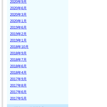
2020年9月
2020年6月
2020年3月
2020年1月
2019年6月
2019年2月
2019年1月
2018年10月
2018年9月
2018年7月
2018年6月
2018年4月
2017年9月
2017年8月
2017年6月
2017年5月