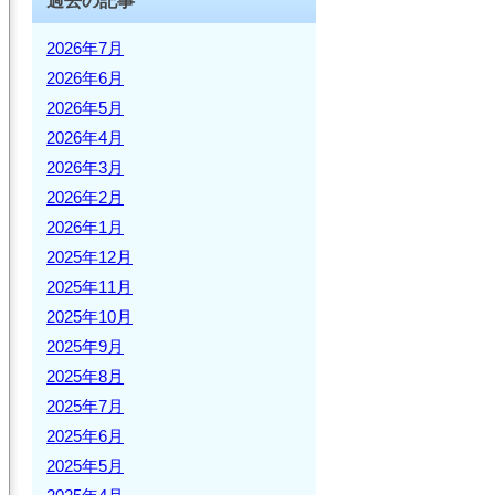
過去の記事
2026年7月
2026年6月
2026年5月
2026年4月
2026年3月
2026年2月
2026年1月
2025年12月
2025年11月
2025年10月
2025年9月
2025年8月
2025年7月
2025年6月
2025年5月