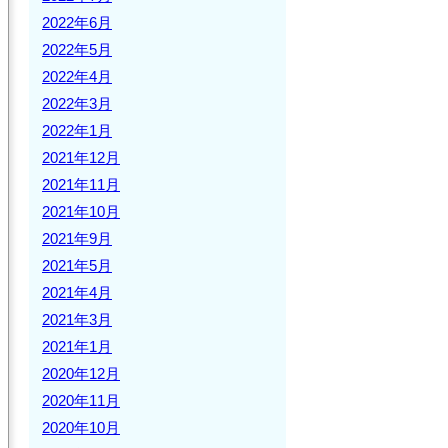
2022年6月
2022年5月
2022年4月
2022年3月
2022年1月
2021年12月
2021年11月
2021年10月
2021年9月
2021年5月
2021年4月
2021年3月
2021年1月
2020年12月
2020年11月
2020年10月