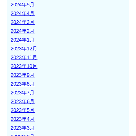
2024年5月
2024年4月
2024年3月
2024年2月
2024年1月
2023年12月
2023年11月
2023年10月
2023年9月
2023年8月
2023年7月
2023年6月
2023年5月
2023年4月
2023年3月