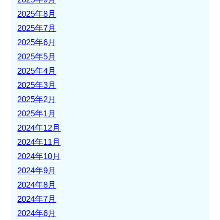
2025年8月
2025年7月
2025年6月
2025年5月
2025年4月
2025年3月
2025年2月
2025年1月
2024年12月
2024年11月
2024年10月
2024年9月
2024年8月
2024年7月
2024年6月