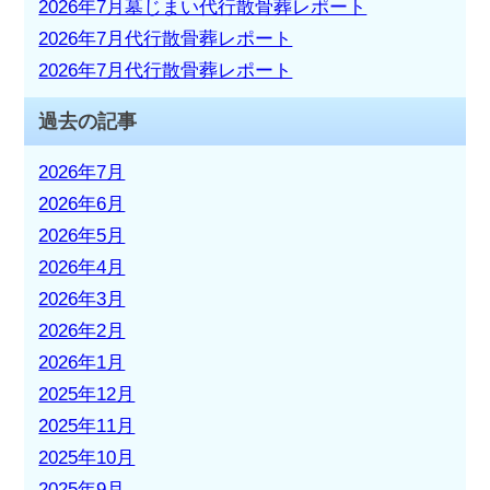
2026年7月墓じまい代行散骨葬レポート
2026年7月代行散骨葬レポート
2026年7月代行散骨葬レポート
過去の記事
2026年7月
2026年6月
2026年5月
2026年4月
2026年3月
2026年2月
2026年1月
2025年12月
2025年11月
2025年10月
2025年9月