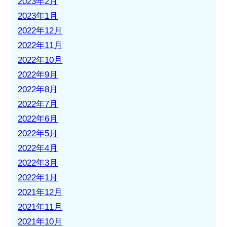
2023年2月
2023年1月
2022年12月
2022年11月
2022年10月
2022年9月
2022年8月
2022年7月
2022年6月
2022年5月
2022年4月
2022年3月
2022年1月
2021年12月
2021年11月
2021年10月