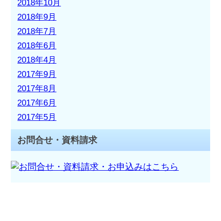
2018年10月
2018年9月
2018年7月
2018年6月
2018年4月
2017年9月
2017年8月
2017年6月
2017年5月
お問合せ・資料請求