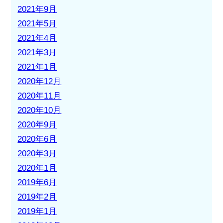
2021年9月
2021年5月
2021年4月
2021年3月
2021年1月
2020年12月
2020年11月
2020年10月
2020年9月
2020年6月
2020年3月
2020年1月
2019年6月
2019年2月
2019年1月