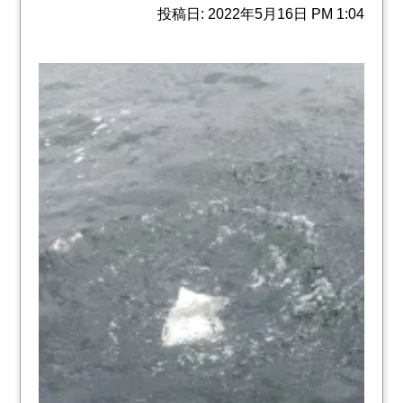
投稿日: 2022年5月16日 PM 1:04