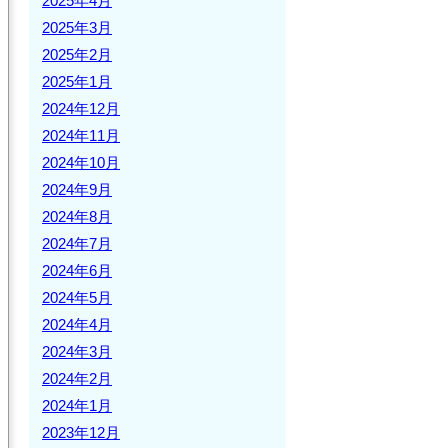
2025年4月
2025年3月
2025年2月
2025年1月
2024年12月
2024年11月
2024年10月
2024年9月
2024年8月
2024年7月
2024年6月
2024年5月
2024年4月
2024年3月
2024年2月
2024年1月
2023年12月