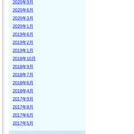
2020年9月
2020年6月
2020年3月
2020年1月
2019年6月
2019年2月
2019年1月
2018年10月
2018年9月
2018年7月
2018年6月
2018年4月
2017年9月
2017年8月
2017年6月
2017年5月