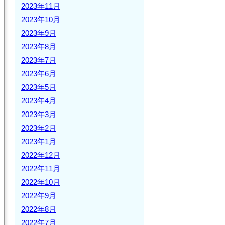
2023年11月
2023年10月
2023年9月
2023年8月
2023年7月
2023年6月
2023年5月
2023年4月
2023年3月
2023年2月
2023年1月
2022年12月
2022年11月
2022年10月
2022年9月
2022年8月
2022年7月