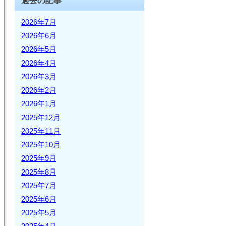
過去の記事
2026年7月
2026年6月
2026年5月
2026年4月
2026年3月
2026年2月
2026年1月
2025年12月
2025年11月
2025年10月
2025年9月
2025年8月
2025年7月
2025年6月
2025年5月