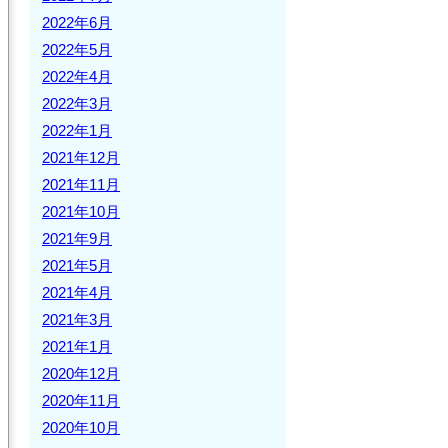
2022年6月
2022年5月
2022年4月
2022年3月
2022年1月
2021年12月
2021年11月
2021年10月
2021年9月
2021年5月
2021年4月
2021年3月
2021年1月
2020年12月
2020年11月
2020年10月