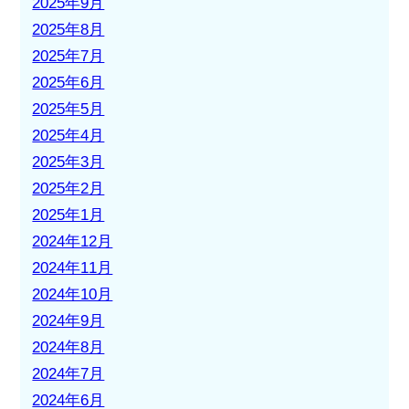
2025年9月
2025年8月
2025年7月
2025年6月
2025年5月
2025年4月
2025年3月
2025年2月
2025年1月
2024年12月
2024年11月
2024年10月
2024年9月
2024年8月
2024年7月
2024年6月