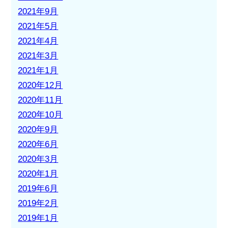
2021年9月
2021年5月
2021年4月
2021年3月
2021年1月
2020年12月
2020年11月
2020年10月
2020年9月
2020年6月
2020年3月
2020年1月
2019年6月
2019年2月
2019年1月