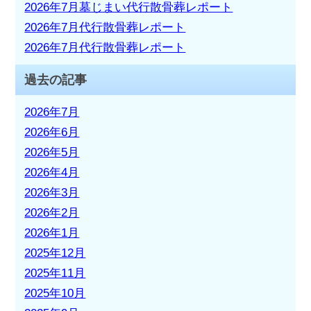
2026年7月墓じまい代行散骨葬レポート
2026年7月代行散骨葬レポート
2026年7月代行散骨葬レポート
過去の記事
2026年7月
2026年6月
2026年5月
2026年4月
2026年3月
2026年2月
2026年1月
2025年12月
2025年11月
2025年10月