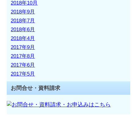
2018年10月
2018年9月
2018年7月
2018年6月
2018年4月
2017年9月
2017年8月
2017年6月
2017年5月
お問合せ・資料請求