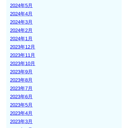
2024年5月
2024年4月
2024年3月
2024年2月
2024年1月
2023年12月
2023年11月
2023年10月
2023年9月
2023年8月
2023年7月
2023年6月
2023年5月
2023年4月
2023年3月