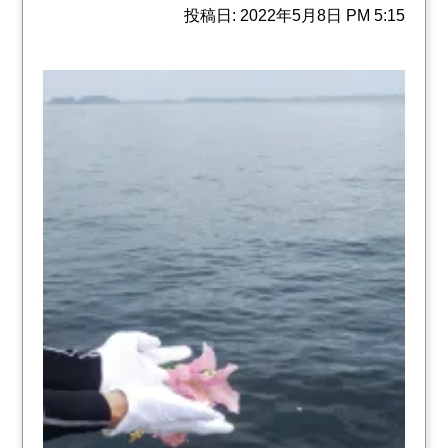
投稿日: 2022年5月8日 PM 5:15