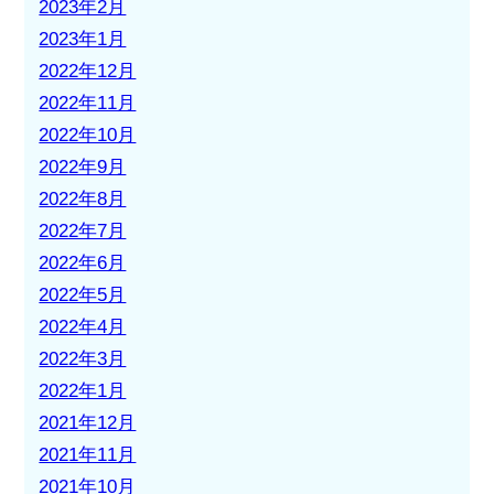
2023年2月
2023年1月
2022年12月
2022年11月
2022年10月
2022年9月
2022年8月
2022年7月
2022年6月
2022年5月
2022年4月
2022年3月
2022年1月
2021年12月
2021年11月
2021年10月