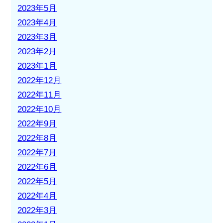
2023年5月
2023年4月
2023年3月
2023年2月
2023年1月
2022年12月
2022年11月
2022年10月
2022年9月
2022年8月
2022年7月
2022年6月
2022年5月
2022年4月
2022年3月