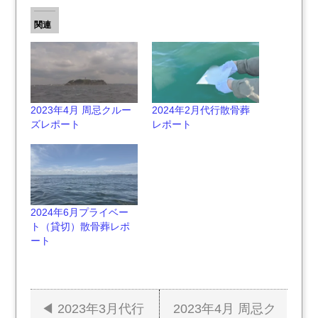
関連
2023年4月 周忌クルー
2024年2月代行散骨葬
ズレポート
レポート
2024年6月プライベー
ト（貸切）散骨葬レポ
ート
2023年3月代行
2023年4月 周忌ク