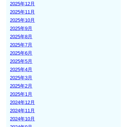
2025年12月
2025年11月
2025年10月
2025年9月
2025年8月
2025年7月
2025年6月
2025年5月
2025年4月
2025年3月
2025年2月
2025年1月
2024年12月
2024年11月
2024年10月