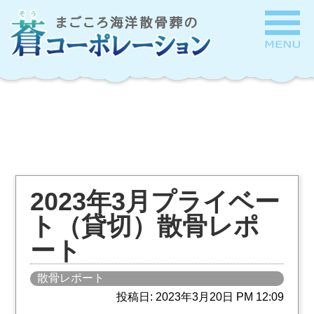
2023年3月プライベー
ト（貸切）散骨レポ
ート
散骨レポート
投稿日: 2023年3月20日 PM 12:09