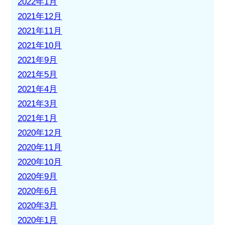
2022年1月
2021年12月
2021年11月
2021年10月
2021年9月
2021年5月
2021年4月
2021年3月
2021年1月
2020年12月
2020年11月
2020年10月
2020年9月
2020年6月
2020年3月
2020年1月