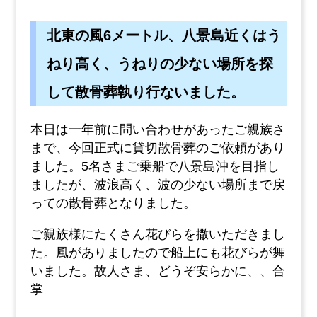
北東の風6メートル、八景島近くはう
ねり高く、うねりの少ない場所を探
して散骨葬執り行ないました。
本日は一年前に問い合わせがあったご親族さ
まで、今回正式に貸切散骨葬のご依頼があり
ました。5名さまご乗船で八景島沖を目指し
ましたが、波浪高く、波の少ない場所まで戻
っての散骨葬となりました。
ご親族様にたくさん花びらを撒いただきまし
た。風がありましたので船上にも花びらが舞
いました。故人さま、どうぞ安らかに、、合
掌