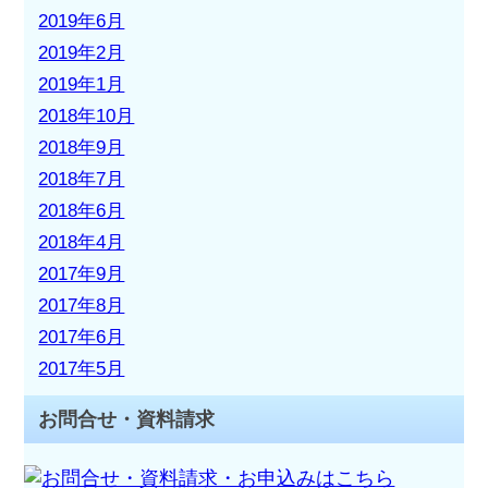
2019年6月
2019年2月
2019年1月
2018年10月
2018年9月
2018年7月
2018年6月
2018年4月
2017年9月
2017年8月
2017年6月
2017年5月
お問合せ・資料請求