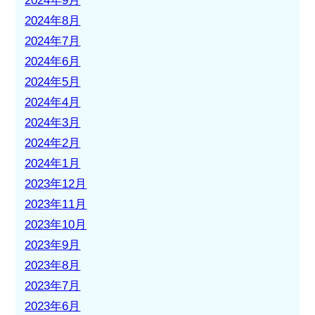
2024年9月
2024年8月
2024年7月
2024年6月
2024年5月
2024年4月
2024年3月
2024年2月
2024年1月
2023年12月
2023年11月
2023年10月
2023年9月
2023年8月
2023年7月
2023年6月