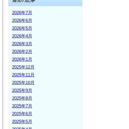
過去の記事
2026年7月
2026年6月
2026年5月
2026年4月
2026年3月
2026年2月
2026年1月
2025年12月
2025年11月
2025年10月
2025年9月
2025年8月
2025年7月
2025年6月
2025年5月