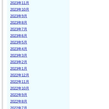
2023年11月
2023年10月
2023年9月
2023年8月
2023年7月
2023年6月
2023年5月
2023年4月
2023年3月
2023年2月
2023年1月
2022年12月
2022年11月
2022年10月
2022年9月
2022年8月
2022年7月