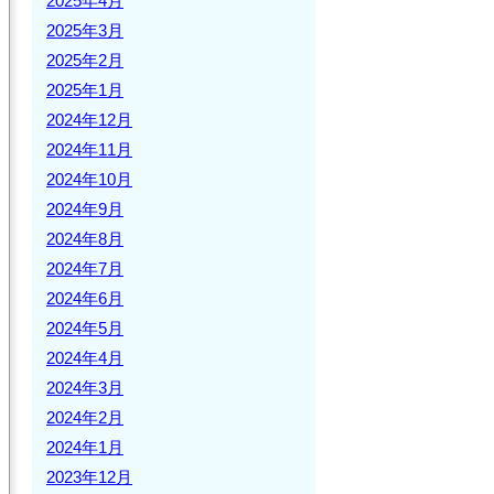
2025年4月
2025年3月
2025年2月
2025年1月
2024年12月
2024年11月
2024年10月
2024年9月
2024年8月
2024年7月
2024年6月
2024年5月
2024年4月
2024年3月
2024年2月
2024年1月
2023年12月