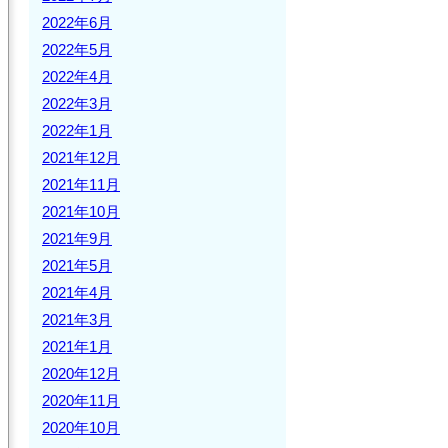
2022年6月
2022年5月
2022年4月
2022年3月
2022年1月
2021年12月
2021年11月
2021年10月
2021年9月
2021年5月
2021年4月
2021年3月
2021年1月
2020年12月
2020年11月
2020年10月