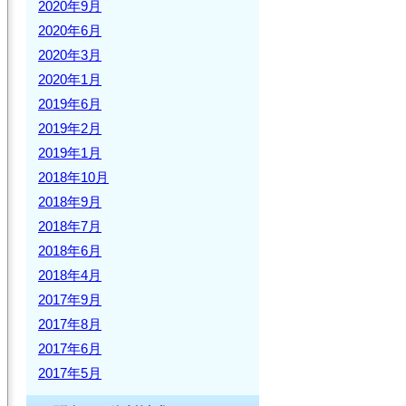
2020年9月
2020年6月
2020年3月
2020年1月
2019年6月
2019年2月
2019年1月
2018年10月
2018年9月
2018年7月
2018年6月
2018年4月
2017年9月
2017年8月
2017年6月
2017年5月