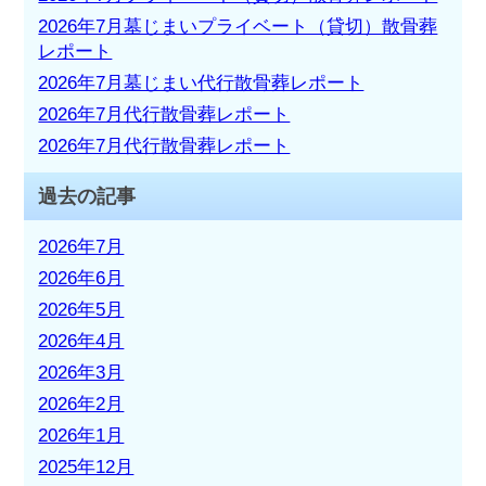
2026年7月墓じまいプライベート（貸切）散骨葬
レポート
2026年7月墓じまい代行散骨葬レポート
2026年7月代行散骨葬レポート
2026年7月代行散骨葬レポート
過去の記事
2026年7月
2026年6月
2026年5月
2026年4月
2026年3月
2026年2月
2026年1月
2025年12月