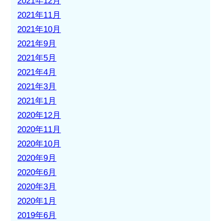
2021年12月
2021年11月
2021年10月
2021年9月
2021年5月
2021年4月
2021年3月
2021年1月
2020年12月
2020年11月
2020年10月
2020年9月
2020年6月
2020年3月
2020年1月
2019年6月