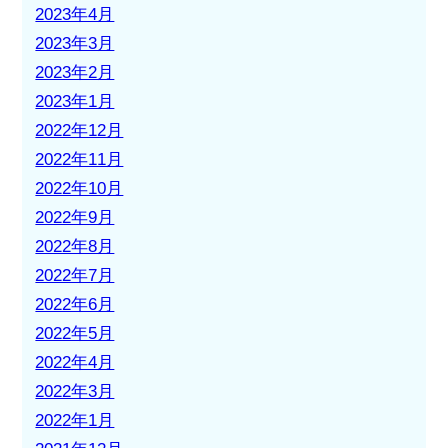
2023年4月
2023年3月
2023年2月
2023年1月
2022年12月
2022年11月
2022年10月
2022年9月
2022年8月
2022年7月
2022年6月
2022年5月
2022年4月
2022年3月
2022年1月