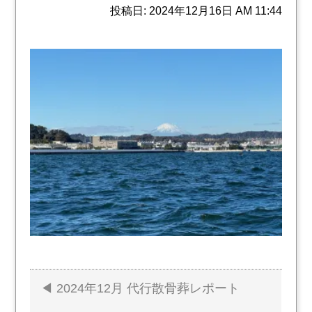
投稿日: 2024年12月16日 AM 11:44
2024年12月 代行散骨葬レポート
投