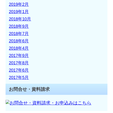
2019年2月
2019年1月
2018年10月
2018年9月
2018年7月
2018年6月
2018年4月
2017年9月
2017年8月
2017年6月
2017年5月
お問合せ・資料請求