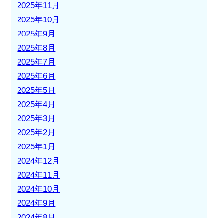
2025年11月
2025年10月
2025年9月
2025年8月
2025年7月
2025年6月
2025年5月
2025年4月
2025年3月
2025年2月
2025年1月
2024年12月
2024年11月
2024年10月
2024年9月
2024年8月