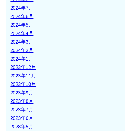
2024年7月
2024年6月
2024年5月
2024年4月
2024年3月
2024年2月
2024年1月
2023年12月
2023年11月
2023年10月
2023年9月
2023年8月
2023年7月
2023年6月
2023年5月