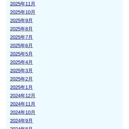
2025年11月
2025年10月
2025年9月
2025年8月
2025年7月
2025年6月
2025年5月
2025年4月
2025年3月
2025年2月
2025年1月
2024年12月
2024年11月
2024年10月
2024年9月