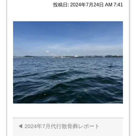
投稿日: 2024年7月24日 AM 7:41
2024年7月代行散骨葬レポート
投