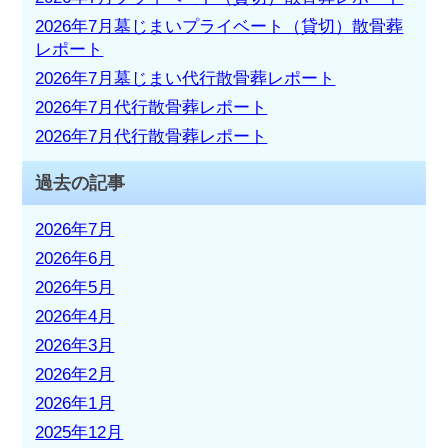
2026年7月墓じまいプライベート（貸切）散骨葬
レポート
2026年7月墓じまい代行散骨葬レポート
2026年7月代行散骨葬レポート
2026年7月代行散骨葬レポート
過去の記事
2026年7月
2026年6月
2026年5月
2026年4月
2026年3月
2026年2月
2026年1月
2025年12月