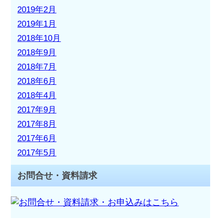
2019年2月
2019年1月
2018年10月
2018年9月
2018年7月
2018年6月
2018年4月
2017年9月
2017年8月
2017年6月
2017年5月
お問合せ・資料請求