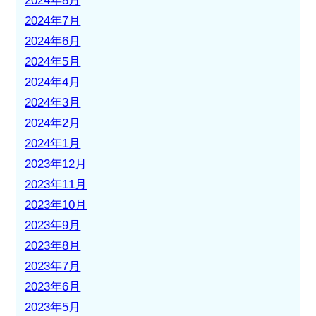
2024年8月
2024年7月
2024年6月
2024年5月
2024年4月
2024年3月
2024年2月
2024年1月
2023年12月
2023年11月
2023年10月
2023年9月
2023年8月
2023年7月
2023年6月
2023年5月