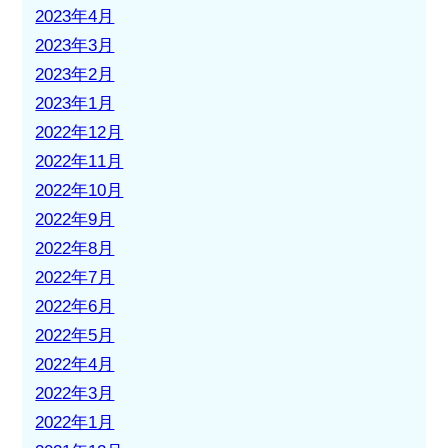
2023年4月
2023年3月
2023年2月
2023年1月
2022年12月
2022年11月
2022年10月
2022年9月
2022年8月
2022年7月
2022年6月
2022年5月
2022年4月
2022年3月
2022年1月