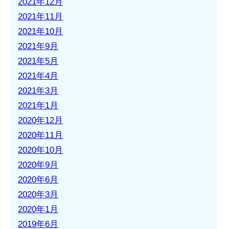
2021年12月
2021年11月
2021年10月
2021年9月
2021年5月
2021年4月
2021年3月
2021年1月
2020年12月
2020年11月
2020年10月
2020年9月
2020年6月
2020年3月
2020年1月
2019年6月