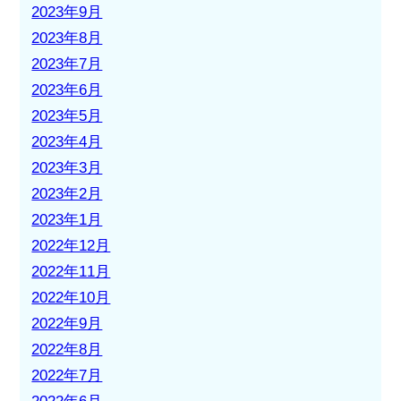
2023年9月
2023年8月
2023年7月
2023年6月
2023年5月
2023年4月
2023年3月
2023年2月
2023年1月
2022年12月
2022年11月
2022年10月
2022年9月
2022年8月
2022年7月