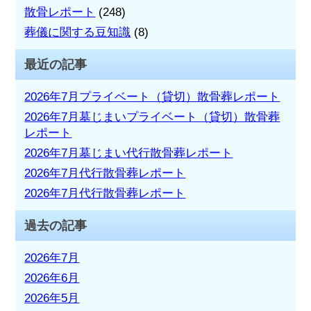
散骨レポート
(248)
葬儀に関する豆知識
(8)
最近の記事
2026年7月プライベート（貸切）散骨葬レポート
2026年7月墓じまいプライベート（貸切）散骨葬
レポート
2026年7月墓じまい代行散骨葬レポート
2026年7月代行散骨葬レポート
2026年7月代行散骨葬レポート
過去の記事
2026年7月
2026年6月
2026年5月