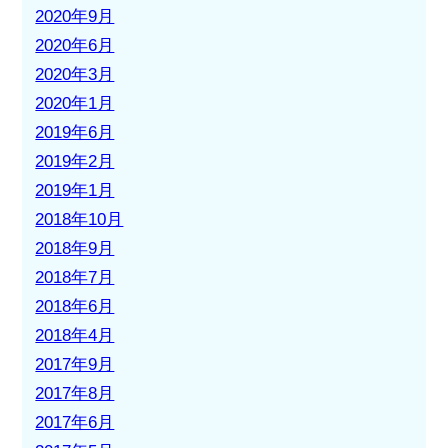
2020年9月
2020年6月
2020年3月
2020年1月
2019年6月
2019年2月
2019年1月
2018年10月
2018年9月
2018年7月
2018年6月
2018年4月
2017年9月
2017年8月
2017年6月