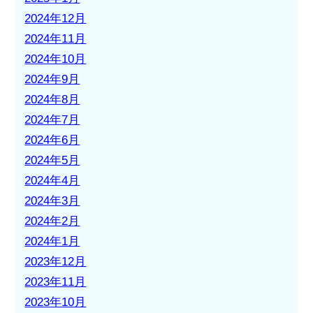
2024年12月
2024年11月
2024年10月
2024年9月
2024年8月
2024年7月
2024年6月
2024年5月
2024年4月
2024年3月
2024年2月
2024年1月
2023年12月
2023年11月
2023年10月