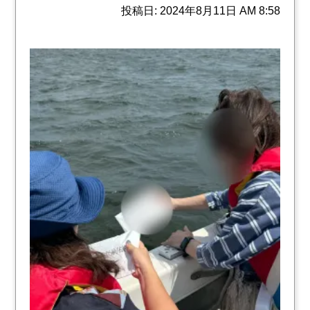
投稿日: 2024年8月11日 AM 8:58