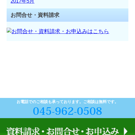
2017年5月
お問合せ・資料請求
お電話でのご相談も承っております。ご相談は無料です。
045-962-0508