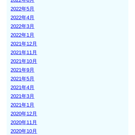
2022年6月
2022年5月
2022年4月
2022年3月
2022年1月
2021年12月
2021年11月
2021年10月
2021年9月
2021年5月
2021年4月
2021年3月
2021年1月
2020年12月
2020年11月
2020年10月