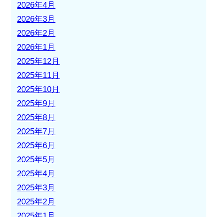
2026年4月
2026年3月
2026年2月
2026年1月
2025年12月
2025年11月
2025年10月
2025年9月
2025年8月
2025年7月
2025年6月
2025年5月
2025年4月
2025年3月
2025年2月
2025年1月