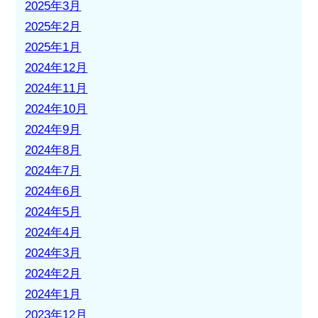
2025年3月
2025年2月
2025年1月
2024年12月
2024年11月
2024年10月
2024年9月
2024年8月
2024年7月
2024年6月
2024年5月
2024年4月
2024年3月
2024年2月
2024年1月
2023年12月