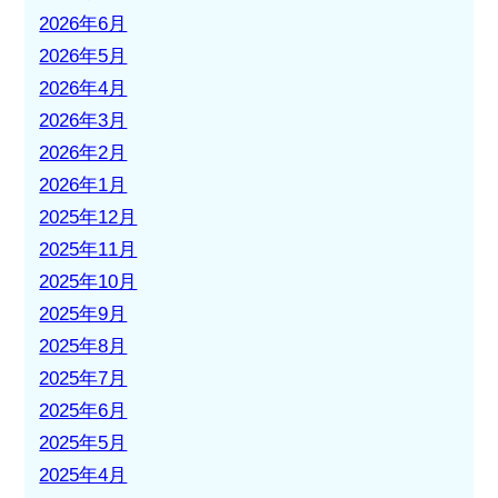
2026年6月
2026年5月
2026年4月
2026年3月
2026年2月
2026年1月
2025年12月
2025年11月
2025年10月
2025年9月
2025年8月
2025年7月
2025年6月
2025年5月
2025年4月