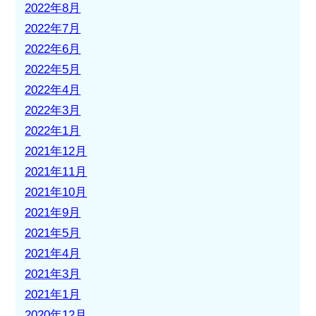
2022年8月
2022年7月
2022年6月
2022年5月
2022年4月
2022年3月
2022年1月
2021年12月
2021年11月
2021年10月
2021年9月
2021年5月
2021年4月
2021年3月
2021年1月
2020年12月