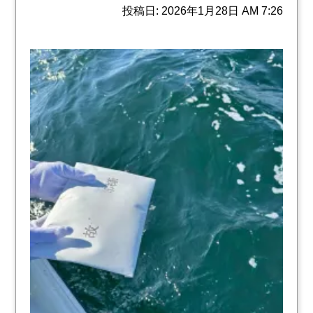
投稿日: 2026年1月28日 AM 7:26