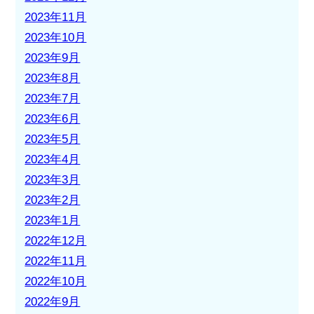
2023年11月
2023年10月
2023年9月
2023年8月
2023年7月
2023年6月
2023年5月
2023年4月
2023年3月
2023年2月
2023年1月
2022年12月
2022年11月
2022年10月
2022年9月