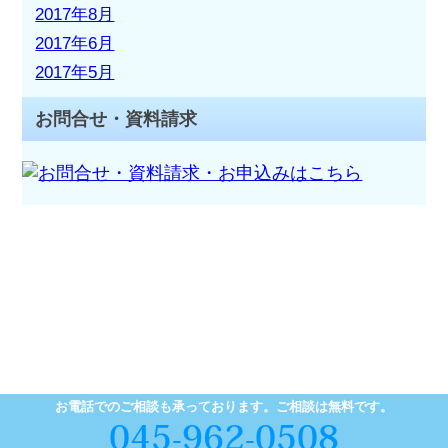
2017年8月
2017年6月
2017年5月
お問合せ・資料請求
お電話でのご相談も承っております。ご相談は無料です。
045-962-0508