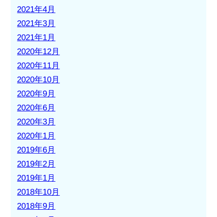
2021年4月
2021年3月
2021年1月
2020年12月
2020年11月
2020年10月
2020年9月
2020年6月
2020年3月
2020年1月
2019年6月
2019年2月
2019年1月
2018年10月
2018年9月