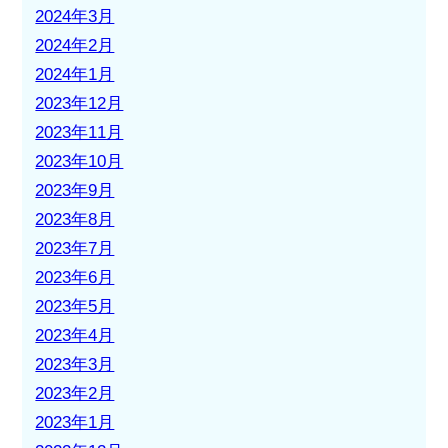
2024年3月
2024年2月
2024年1月
2023年12月
2023年11月
2023年10月
2023年9月
2023年8月
2023年7月
2023年6月
2023年5月
2023年4月
2023年3月
2023年2月
2023年1月