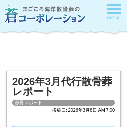
2026年3月代行散骨葬
レポート
散骨レポート
投稿日: 2026年3月8日 AM 7:00