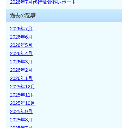
2026年7月代行散骨葬レポート
過去の記事
2026年7月
2026年6月
2026年5月
2026年4月
2026年3月
2026年2月
2026年1月
2025年12月
2025年11月
2025年10月
2025年9月
2025年8月