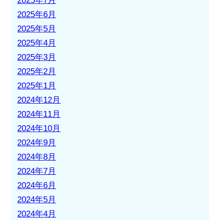
2025年7月
2025年6月
2025年5月
2025年4月
2025年3月
2025年2月
2025年1月
2024年12月
2024年11月
2024年10月
2024年9月
2024年8月
2024年7月
2024年6月
2024年5月
2024年4月