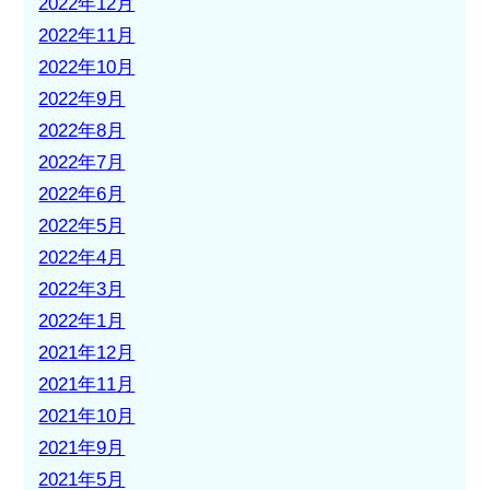
2022年12月
2022年11月
2022年10月
2022年9月
2022年8月
2022年7月
2022年6月
2022年5月
2022年4月
2022年3月
2022年1月
2021年12月
2021年11月
2021年10月
2021年9月
2021年5月