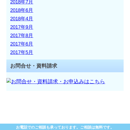
2018年7月
2018年6月
2018年4月
2017年9月
2017年8月
2017年6月
2017年5月
お問合せ・資料請求
お電話でのご相談も承っております。ご相談は無料です。