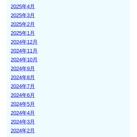
2025年4月
2025年3月
2025年2月
2025年1月
2024年12月
2024年11月
2024年10月
2024年9月
2024年8月
2024年7月
2024年6月
2024年5月
2024年4月
2024年3月
2024年2月