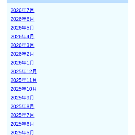
2026年7月
2026年6月
2026年5月
2026年4月
2026年3月
2026年2月
2026年1月
2025年12月
2025年11月
2025年10月
2025年9月
2025年8月
2025年7月
2025年6月
2025年5月