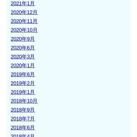
2021年1月
2020年12月
2020年11月
2020年10月
2020年9月
2020年6月
2020年3月
2020年1月
2019年6月
2019年2月
2019年1月
2018年10月
2018年9月
2018年7月
2018年6月
2018年4月