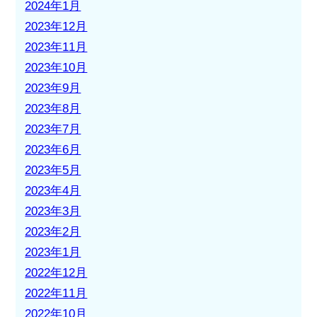
2024年1月
2023年12月
2023年11月
2023年10月
2023年9月
2023年8月
2023年7月
2023年6月
2023年5月
2023年4月
2023年3月
2023年2月
2023年1月
2022年12月
2022年11月
2022年10月