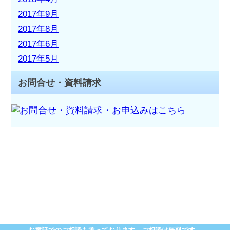
2017年9月
2017年8月
2017年6月
2017年5月
お問合せ・資料請求