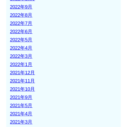
2022年9月
2022年8月
2022年7月
2022年6月
2022年5月
2022年4月
2022年3月
2022年1月
2021年12月
2021年11月
2021年10月
2021年9月
2021年5月
2021年4月
2021年3月