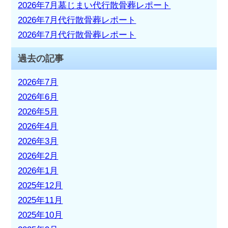
2026年7月墓じまい代行散骨葬レポート
2026年7月代行散骨葬レポート
2026年7月代行散骨葬レポート
過去の記事
2026年7月
2026年6月
2026年5月
2026年4月
2026年3月
2026年2月
2026年1月
2025年12月
2025年11月
2025年10月