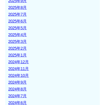
2025年9月
2025年8月
2025年7月
2025年6月
2025年5月
2025年4月
2025年3月
2025年2月
2025年1月
2024年12月
2024年11月
2024年10月
2024年9月
2024年8月
2024年7月
2024年6月