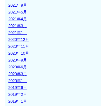
2021年9月
2021年5月
2021年4月
2021年3月
2021年1月
2020年12月
2020年11月
2020年10月
2020年9月
2020年6月
2020年3月
2020年1月
2019年6月
2019年2月
2019年1月