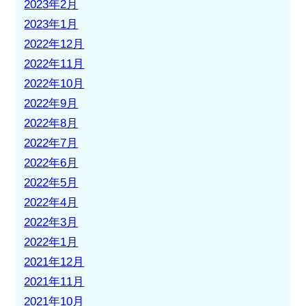
2023年2月
2023年1月
2022年12月
2022年11月
2022年10月
2022年9月
2022年8月
2022年7月
2022年6月
2022年5月
2022年4月
2022年3月
2022年1月
2021年12月
2021年11月
2021年10月