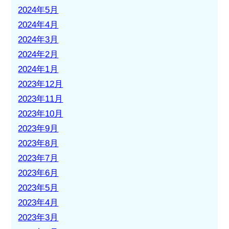
2024年5月
2024年4月
2024年3月
2024年2月
2024年1月
2023年12月
2023年11月
2023年10月
2023年9月
2023年8月
2023年7月
2023年6月
2023年5月
2023年4月
2023年3月