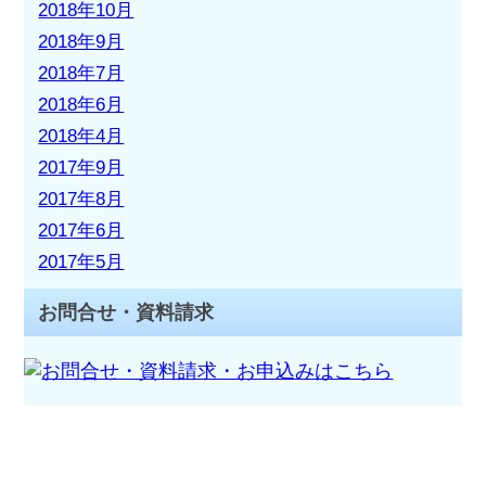
2018年10月
2018年9月
2018年7月
2018年6月
2018年4月
2017年9月
2017年8月
2017年6月
2017年5月
お問合せ・資料請求