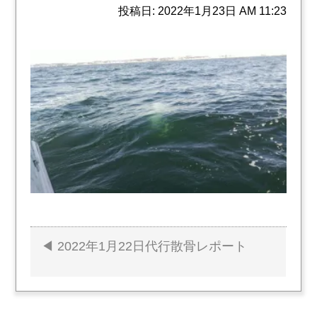
投稿日: 2022年1月23日 AM 11:23
2022年1月22日代行散骨レポート
投
稿